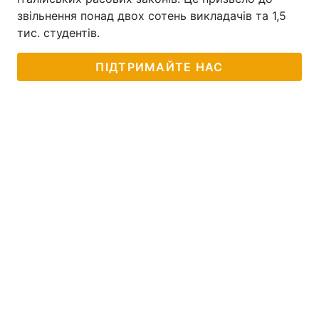
звільнення понад двох сотень викладачів та 1,5
тис. студентів.
ПІДТРИМАЙТЕ НАС