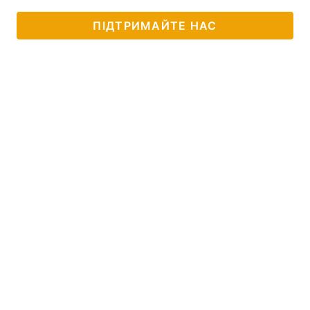
ПІДТРИМАЙТЕ НАС