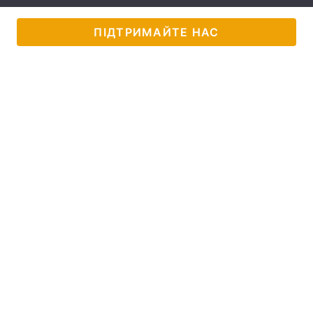
Тема оформлення
ПІДТРИМАЙТЕ НАС