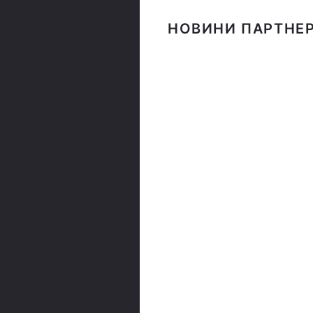
НОВИНИ ПАРТНЕР