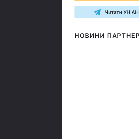
Читати УНІАН
НОВИНИ ПАРТНЕР