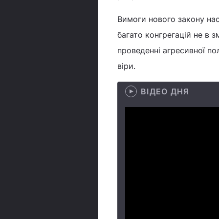
Вимоги нового закону нас
багато конгрегацій не в 
проведенні агресивної по
віри.
ВІДЕО ДНЯ