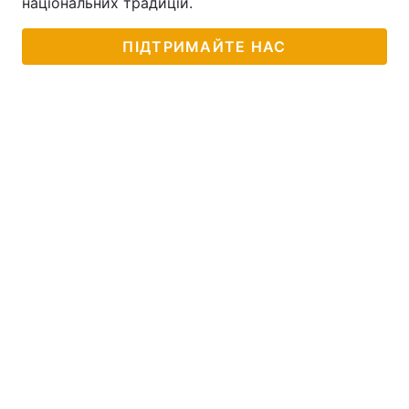
національних традицій.
Тема оформлення
ПІДТРИМАЙТЕ НАС