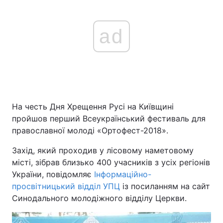
ad
На честь Дня Хрещення Русі на Київщині
пройшов перший Всеукраїнський фестиваль для
православної молоді «Ортофест-2018».
Захід, який проходив у лісовому наметовому
місті, зібрав близько 400 учасників з усіх регіонів
України, повідомляє
Інформаційно-
просвітницький відділ УПЦ
із посиланням на сайт
Синодального молодіжного відділу Церкви.