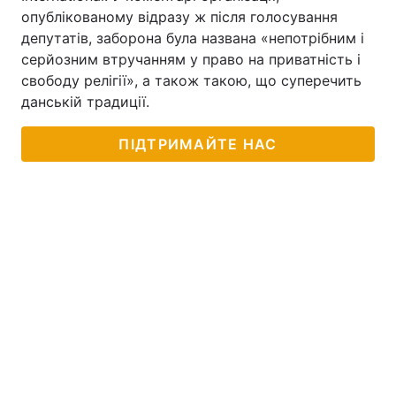
опублікованому відразу ж після голосування
депутатів, заборона була названа «непотрібним і
серйозним втручанням у право на приватність і
свободу релігії», а також такою, що суперечить
данській традиції.
ПІДТРИМАЙТЕ НАС