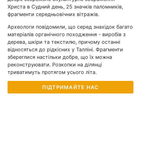
Христа в Судний день, 25 значків паломників,
Тема оформлення
фрагменти середньовічних вітражів.
Археологи повідомили, що серед знахідок багато
матеріалів органічного походження - виробів з
дерева, шкіри та текстилю, причому останні
відносяться до рідкісних у Талліні. Фрагменти
збереглися настільки добре, що їх можна
реконструювати. Розкопки на ділянці
триватимуть протягом усього літа.
ПІДТРИМАЙТЕ НАС