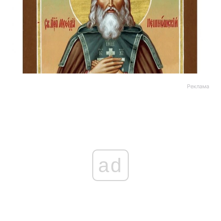
Реклама
ad