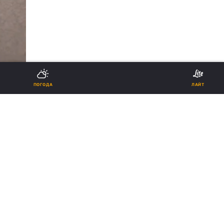
ПОГОДА
ЛАЙТ