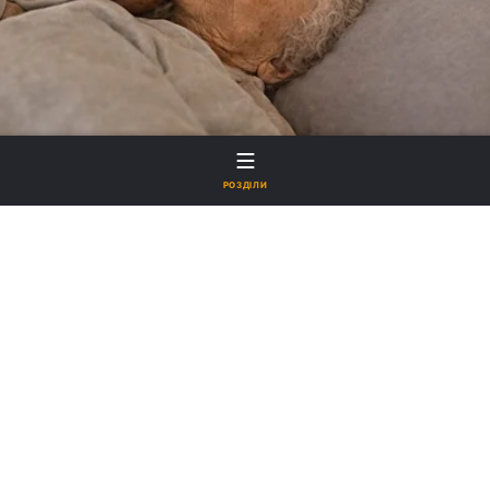
РОЗДІЛИ