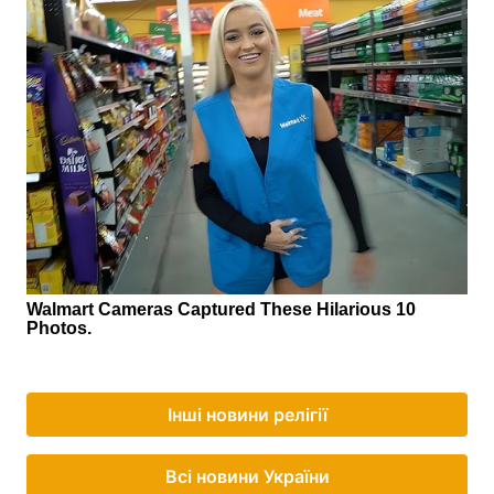
Інші новини релігії
Всі новини України