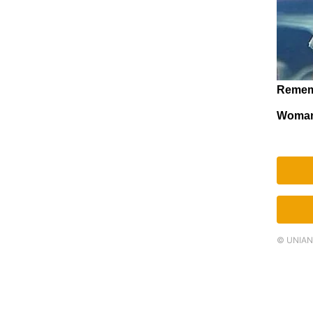
© UNIAN.