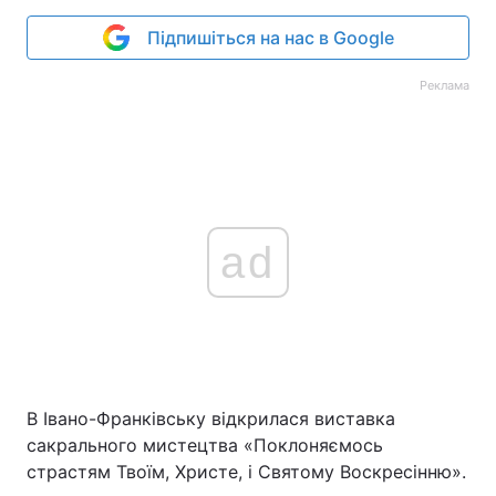
Підпишіться на нас в Google
Реклама
ad
В Івано-Франківську відкрилася виставка
сакрального мистецтва «Поклоняємось
страстям Твоїм, Христе, і Святому Воскресінню».