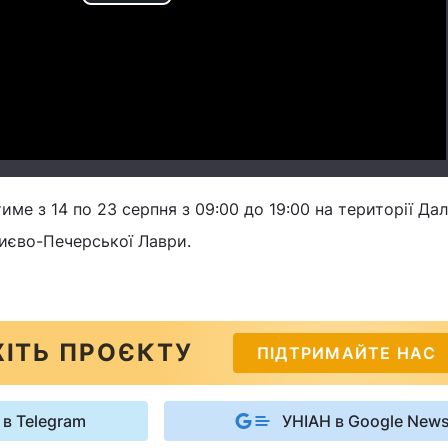
Play
Video
ме з 14 по 23 серпня з 09:00 до 19:00 на території Дал
Києво-Печерської Лаври.
ІТЬ ПРОЄКТУ
ПІДТРИМАЙТЕ НАС
 в Telegram
УНІАН в Google New