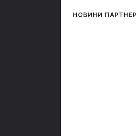
НОВИНИ ПАРТНЕР