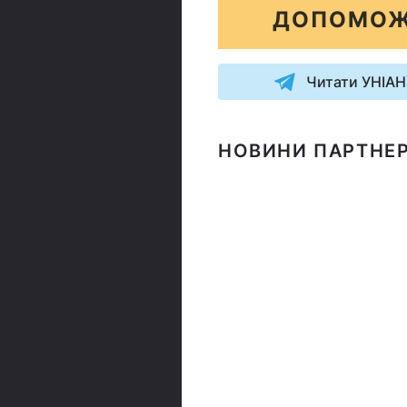
ДОПОМОЖ
Читати УНІАН
НОВИНИ ПАРТНЕР