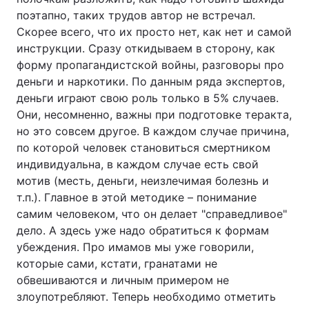
поэтапно, таких трудов автор не встречал.
Скорее всего, что их просто нет, как нет и самой
инструкции. Сразу откидываем в сторону, как
форму пропагандистской войны, разговоры про
деньги и наркотики. По данным ряда экспертов,
деньги играют свою роль только в 5% случаев.
Они, несомненно, важны при подготовке теракта,
но это совсем другое. В каждом случае причина,
по которой человек становиться смертником
индивидуальна, в каждом случае есть свой
мотив (месть, деньги, неизлечимая болезнь и
т.п.). Главное в этой методике – понимание
самим человеком, что он делает "справедливое"
дело. А здесь уже надо обратиться к формам
убеждения. Про имамов мы уже говорили,
которые сами, кстати, гранатами не
обвешиваются и личным примером не
злоупотребляют. Теперь необходимо отметить