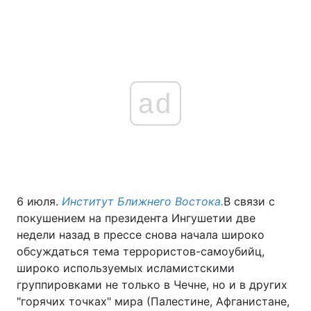
ad
6 июля.
Институт Ближнего Востока.
В связи с
покушением на президента Ингушетии две
недели назад в прессе снова начала широко
обсуждаться тема террористов-самоубийц,
широко используемых исламистскими
группировками не только в Чечне, но и в других
"горячих точках" мира (Палестине, Афганистане,