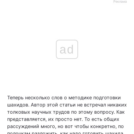
Реклама
ad
Теперь несколько слов о методике подготовки
шахидов. Автор этой статьи не встречал никаких
толковых научных трудов по этому вопросу. Как
представляется, их просто нет. То есть общих
рассуждений много, но вот чтобы конкретно, по
полочкам разложить, как надо готовить шахида