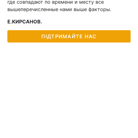
где совпадают по времени и месту все
вышеперечисленные нами выше факторы.
Е.КИРСАНОВ.
ПІДТРИМАЙТЕ НАС