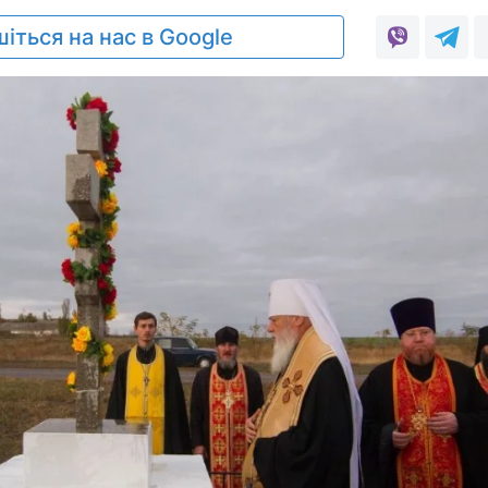
іться на нас в Google