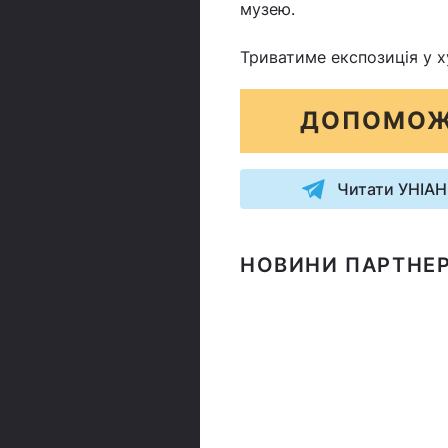
музею.
Триватиме експозиція у х
ДОПОМОЖ
Читати УНІАН
НОВИНИ ПАРТНЕР