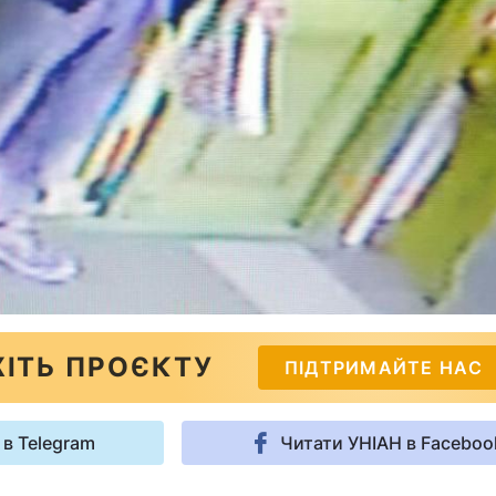
ІТЬ ПРОЄКТУ
ПІДТРИМАЙТЕ НАС
 в Telegram
Читати УНІАН в Faceboo