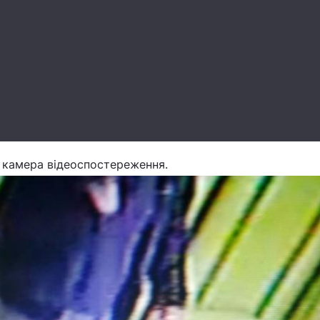
 камера відеоспостереження.