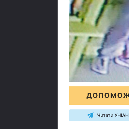
ДОПОМОЖ
Читати УНІАН