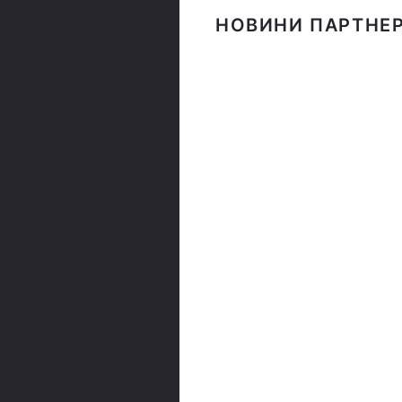
НОВИНИ ПАРТНЕР