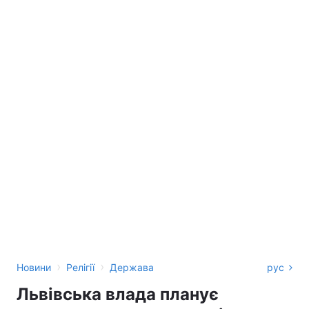
›
›
Новини
Релігії
Держава
рус
Львівська влада планує