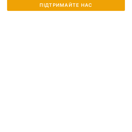
ПІДТРИМАЙТЕ НАС