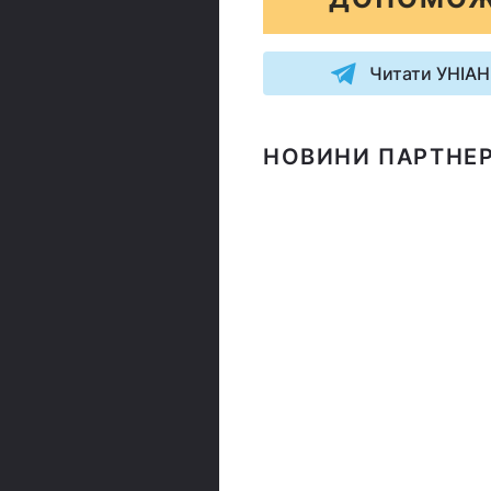
Читати УНІАН
НОВИНИ ПАРТНЕР