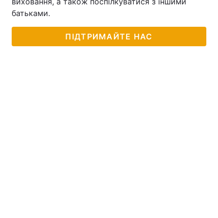
виховання, а також поспілкуватися з іншими
батьками.
Тема оформлення
ПІДТРИМАЙТЕ НАС