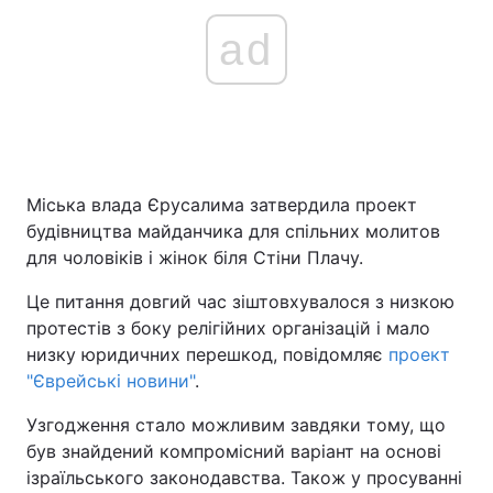
ad
Міська влада Єрусалима затвердила проект
будівництва майданчика для спільних молитов
для чоловіків і жінок біля Стіни Плачу.
Це питання довгий час зіштовхувалося з низкою
протестів з боку релігійних організацій і мало
низку юридичних перешкод, повідомляє
проект
"Єврейські новини"
.
Узгодження стало можливим завдяки тому, що
був знайдений компромісний варіант на основі
ізраїльського законодавства. Також у просуванні