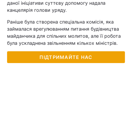
даної ініціативи суттєву допомогу надала
канцелярія голови уряду.
Раніше була створена спеціальна комісія, яка
займалася врегулюванням питання будівництва
майданчика для спільних молитов, але її робота
була ускладнена звільненням кількох міністрів.
ПІДТРИМАЙТЕ НАС