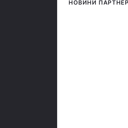
НОВИНИ ПАРТНЕР