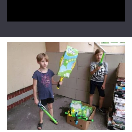
Video
Тема оформлення