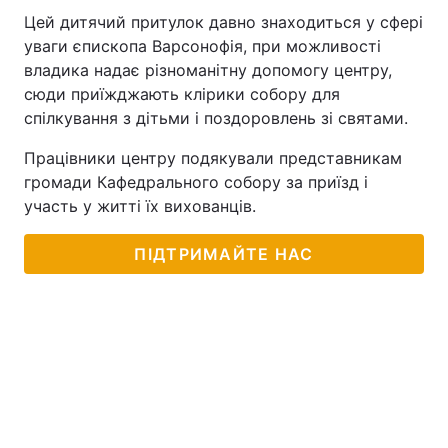
Цей дитячий притулок давно знаходиться у сфері
уваги єпископа Варсонофія, при можливості
владика надає різноманітну допомогу центру,
сюди приїжджають клірики собору для
спілкування з дітьми і поздоровлень зі святами.
Працівники центру подякували представникам
громади Кафедрального собору за приїзд і
участь у житті їх вихованців.
ПІДТРИМАЙТЕ НАС