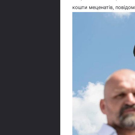
кошти меценатів, повідо