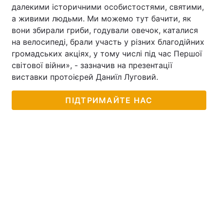
далекими історичними особистостями, святими,
а живими людьми. Ми можемо тут бачити, як
вони збирали гриби, годували овечок, каталися
на велосипеді, брали участь у різних благодійних
громадських акціях, у тому числі під час Першої
світової війни», - зазначив на презентації
виставки протоієрей Даниїл Луговий.
ПІДТРИМАЙТЕ НАС