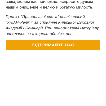
ваша, молим вас прилежно: испросите душам
нашим очищение и велию и богатую милость.
Проект "Православні свята" реалізований
"УНІАН-Релігії" за сприяння Київської Духовної
Академії і Семінарії. При використанні матеріалу
посилання на джерело обов'язкове.
ПІДТРИМАЙТЕ НАС