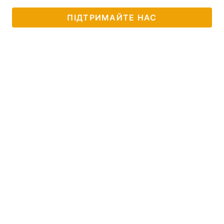
ПІДТРИМАЙТЕ НАС