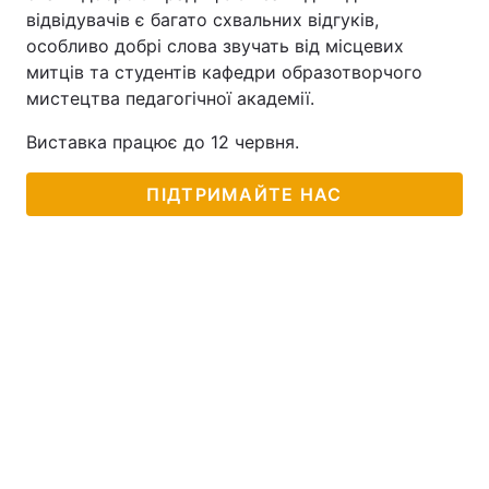
відвідувачів є багато схвальних відгуків,
особливо добрі слова звучать від місцевих
митців та студентів кафедри образотворчого
мистецтва педагогічної академії.
Виставка працює до 12 червня.
ПІДТРИМАЙТЕ НАС