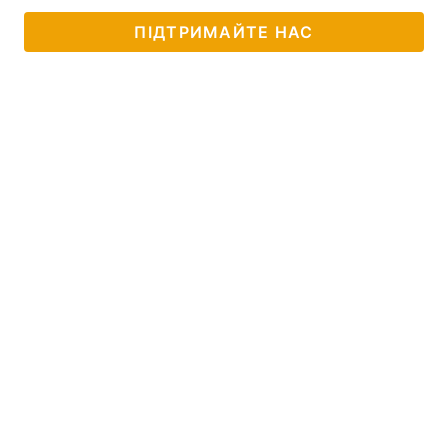
ПІДТРИМАЙТЕ НАС