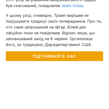
був скасований, повідомляє
Islam-today.
У цьому році, очевидно, Трамп вирішив не
порушувати традиції своїх попередників. Про те,
хто саме запрошений на іфтар, Білий дім
офіційно поки не повідомив. Відомо лише, що
запланований захід на 6 червня. Організовує
його, за традицією, Держдепартамент США.
ПІДТРИМАЙТЕ НАС