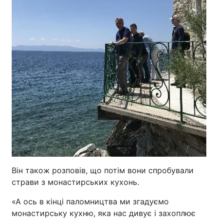
Він також розповів, що потім вони спробували
страви з монастирських кухонь.
«А ось в кінці паломництва ми згадуємо
монастирську кухню, яка нас дивує і захоплює