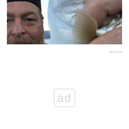
Реклама
ad