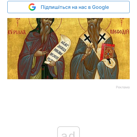
Підпишіться на нас в Google
Реклама
ad