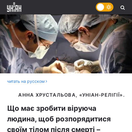
читать на русском
Що має зробити віруюча
людина, щоб розпорядитися
своїм тілом після смерті –