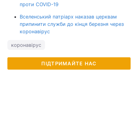
проти COVID-19
Вселенський патріарх наказав церквам
припинити служби до кінця березня через
коронавірус
коронавірус
ПІДТРИМАЙТЕ НАС