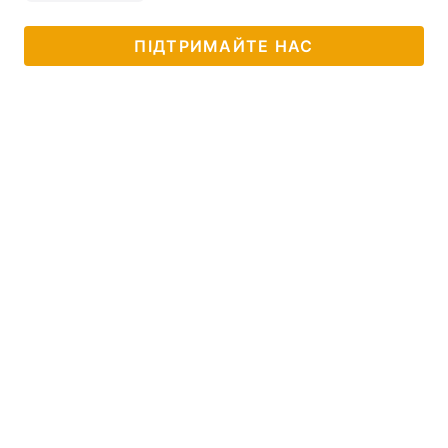
ПІДТРИМАЙТЕ НАС