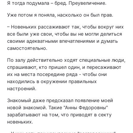
Я тогда подумала – бред. Преувеличение.
Уже потом я поняла, насколько он был прав.
– Новеньких рассаживают так, чтобы вокруг них
все были уже свои, чтобы вы не могли делиться
своими адекватными впечатлениями и думать
самостоятельно.
По залу действительно ходят специальные люди,
спрашивают, кто пришел один, и пересаживают
их на места посередине ряда - чтобы они
находились в окружении правильных
настроений.
Знакомый даже предсказал появление моей
новой знакомой. Такие "Анны Федоровны"
зарабатывают на том, что приводят в секту
новеньких.