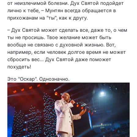
от неизлечимой болезни. Дух Святой подойдет
лично к тебе, – Мунтян всегда обращается в
прихожанам на "ты", как к другу.
– Дух Святой может сделать все, даже то, о чем
ты не просишь. Твое желание может быть
вообще не связано с духовной жизнью. Вот,
например, если человек долгое время не может
сбросить вес… Дух Святой даже поможет
похудеть!
Это "Оскар". Однозначно.