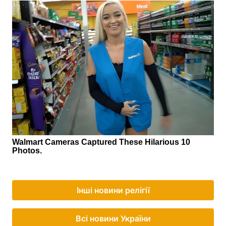
Інші новини релігії
Всі новини України