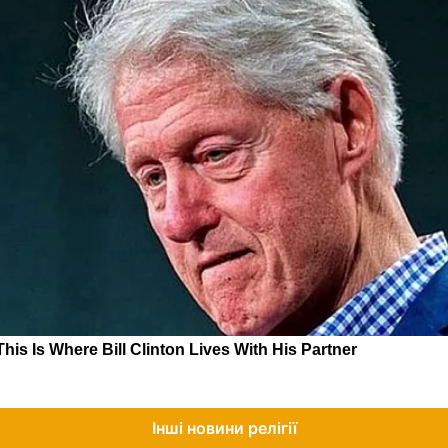
Інші новини релігії