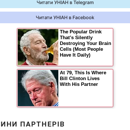
Читати УНІАН в Telegram
Читати УНІАН в Facebook