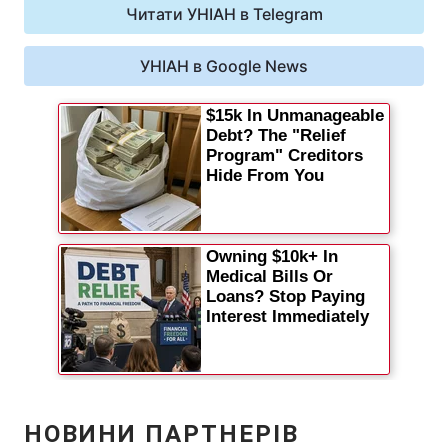
Читати УНІАН в Telegram
УНІАН в Google News