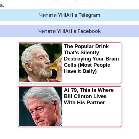
а.
Читати УНІАН в Telegram
Читати УНІАН в Facebook