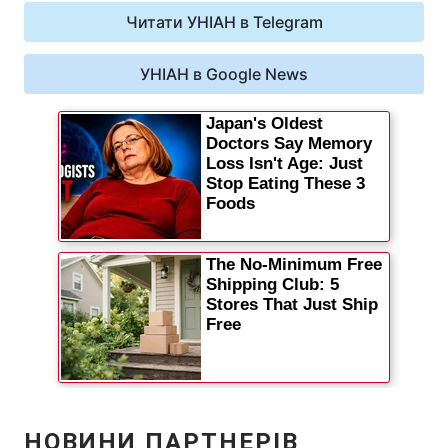
Читати УНІАН в Telegram
УНІАН в Google News