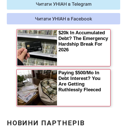
Читати УНІАН в Telegram
Читати УНІАН в Facebook