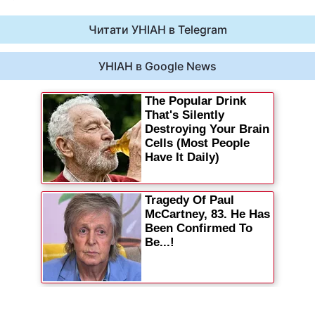
Читати УНІАН в Telegram
УНІАН в Google News