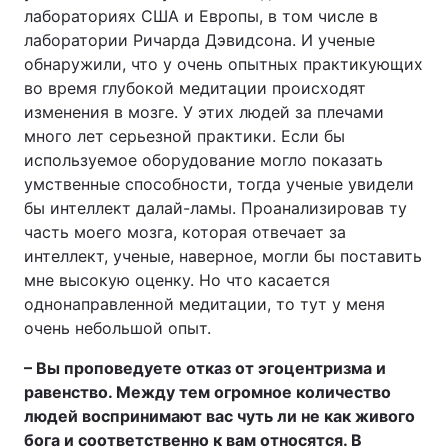
лабораториях США и Европы, в том числе в
лаборатории Ричарда Дэвидсона. И ученые
обнаружили, что у очень опытных практикующих
во время глубокой медитации происходят
изменения в мозге. У этих людей за плечами
много лет серьезной практики. Если бы
используемое оборудование могло показать
умственные способности, тогда ученые увидели
бы интеллект далай-ламы. Проанализировав ту
часть моего мозга, которая отвечает за
интеллект, ученые, наверное, могли бы поставить
мне высокую оценку. Но что касается
однонаправленной медитации, то тут у меня
очень небольшой опыт.
– Вы проповедуете отказ от эгоцентризма и
равенство. Между тем огромное количество
людей воспринимают вас чуть ли не как живого
бога и соответственно к вам относятся. В