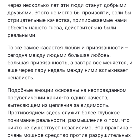
через несколько лет эти люди станут добрыми
друзьями. Этого не могло бы произойти, если бы
отрицательные качества, приписываемые нами
объекту нашего гнева, действительно были
реальными.
То же самое касается любви и привязанности –
сегодня между людьми большая любовь,
большая привязанность, а завтра все меняется, и
еще через пару недель между ними вспыхивает
ненависть.
Подобные эмоции основаны на неоправданном
преувеличении каких-то одних качеств,
вытекающем из цепляния за видимость.
Противоядием здесь служит более глубокое
понимание реальности, размышления о том, что
ничто не существует независимо. Эта практика –
очень мощное средство против разрушительных