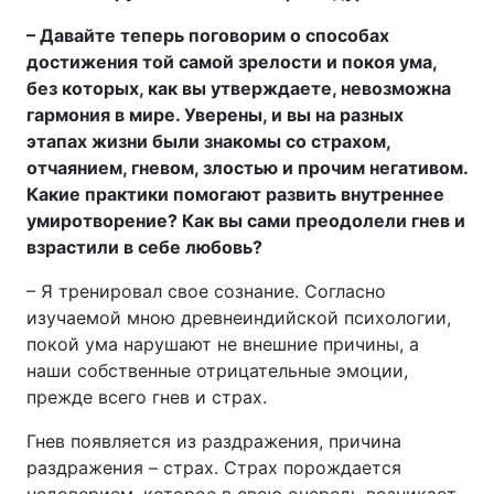
– Давайте теперь поговорим о способах
достижения той самой зрелости и покоя ума,
без которых, как вы утверждаете, невозможна
гармония в мире. Уверены, и вы на разных
этапах жизни были знакомы со страхом,
отчаянием, гневом, злостью и прочим негативом.
Какие практики помогают развить внутреннее
умиротворение? Как вы сами преодолели гнев и
взрастили в себе любовь?
– Я тренировал свое сознание. Согласно
изучаемой мною древнеиндийской психологии,
покой ума нарушают не внешние причины, а
наши собственные отрицательные эмоции,
прежде всего гнев и страх.
Гнев появляется из раздражения, причина
раздражения – страх. Страх порождается