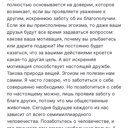
полностью основывается на доверии, которое
возникает, если вы проявляете уважение к
другим, искреннюю заботу об их благополучии.
Если же вы преисполнены эгоизма, то даже ваши
друзья будут все время задаваться вопросом:
какова ваша мотивация, почему вы улыбаетесь
или дарите подарки? Им постоянно будет
казаться, что за вашими действиями кроется
какая-то другая цель. А вот искренняя
мотивация способствует настоящей дружбе.
Такова природа вещей. Эгоизм не полезен нам
самим. Я часто говорю, что заботиться о себе
совершенно необходимо. Но позаботиться о себе
по-настоящему можно, лишь проявив заботу о
благе других, потому что мы общественные
животные. Сегодня будущее каждого из нас
зависит от всего семимиллиардного
человечества. Позаботьтесь о человечестве, и