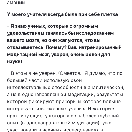
эмоций.
У моего учителя всегда была при себе плетка
– Я знаю ученых, которые с огромным
удовольствием занялись бы исследованием
вашего мозга, но они жалуются, что вы
отказываетесь. Почему? Ваш натренированный
медитацией мозг, уверен, очень ценен для
науки!
– В этом я не уверен! (Смеется.) Я думаю, что по
большей части использую свои
интеллектуальные способности в аналитической,
а не в однонаправленной медитации, результаты
которой фиксируют приборы и которая больше
интересует современных ученых. Некоторые
практикующие, у которых есть более глубокий
опыт (в однонаправленной медитации), уже
участвовали в научных исследованиях в