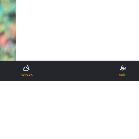
ПОГОДА
ЛАЙТ