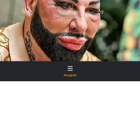
РОЗДІЛИ