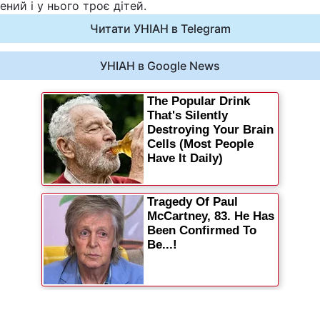
ний і у нього троє дітей.
Читати УНІАН в Telegram
УНІАН в Google News