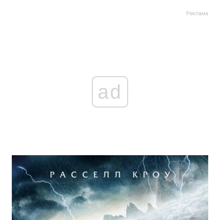
Реклама
ad