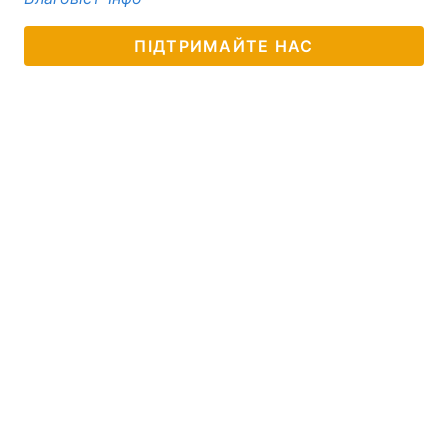
ПІДТРИМАЙТЕ НАС