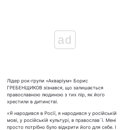
ad
Лідер рок-групи «Акваріум» Борис
ГРЕБЕНЩИКОВ зізнався, що залишається
православною людиною з тих пір, як його
хрестили в дитинстві.
«Я народився в Росії, я народився у російській
мові, у російській культурі, в православ`ї. Мені
просто потрібно було відкрити його для себе. І