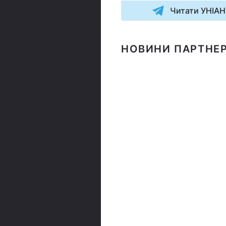
Читати УНІАН
НОВИНИ ПАРТНЕР