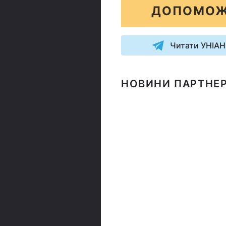
ДОПОМОЖ
Читати УНІАН
НОВИНИ ПАРТНЕР