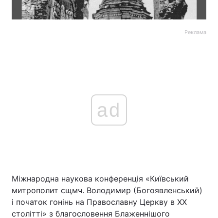
Реклама
ad
Міжнародна наукова конференція «Київський
митрополит сщмч. Володимир (Богоявленський)
і початок гонінь на Православну Церкву в ХХ
столітті» з благословення Блаженнішого