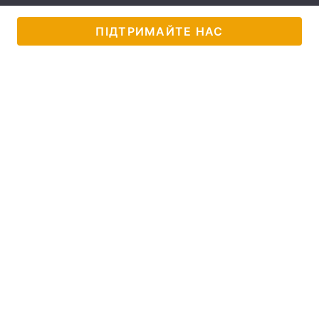
Тема оформлення
ПІДТРИМАЙТЕ НАС