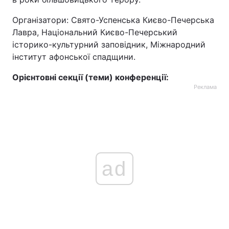
Організатори: Свято-Успенська Києво-Печерська
Лавра, Національний Києво-Печерський
історико-культурний заповідник, Міжнародний
інститут афонської спадщини.
Орієнтовні секції (теми) конференції:
Реклама
ad