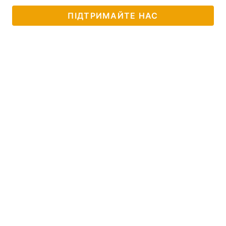
ПІДТРИМАЙТЕ НАС