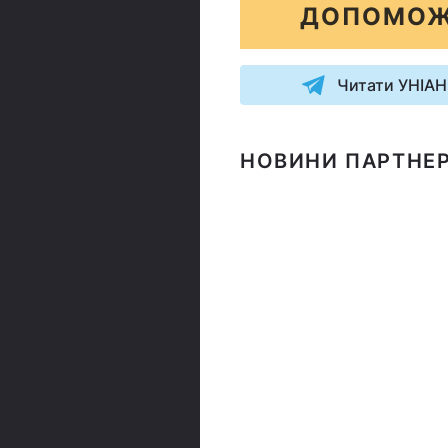
ДОПОМОЖ
Читати УНІАН
НОВИНИ ПАРТНЕР