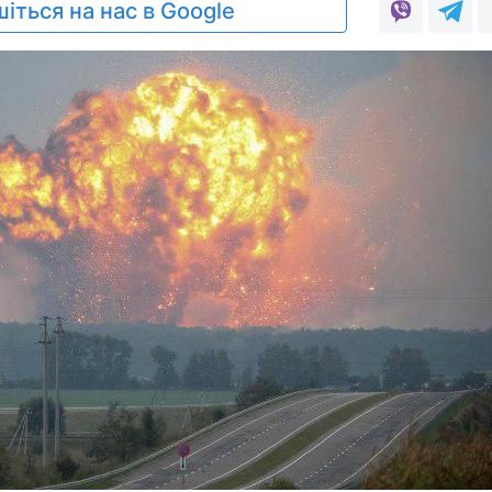
іться на нас в Google